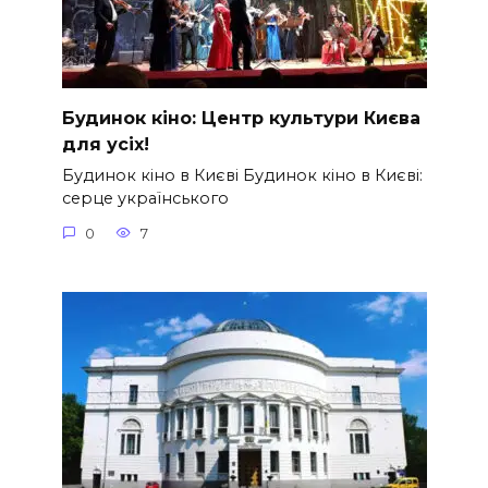
Будинок кіно: Центр культури Києва
для усіх!
Будинок кіно в Києві Будинок кіно в Києві:
серце українського
0
7