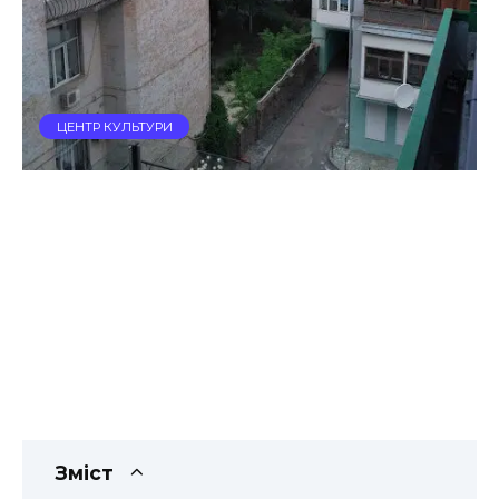
ЦЕНТР КУЛЬТУРИ
Зміст