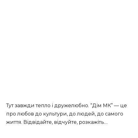
Тут завжди тепло і дружелюбно. “Дім МК” — це
про любов до культури, до людей, до самого
життя. Відвідайте, відчуйте, розкажіть…