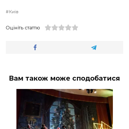
Київ
Оцініть статтю
Вам також може сподобатися