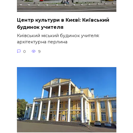
Центр культури в Києві: Київський
будинок учителя
Київський міський будинок учителя:
архітектурна перлина
0
9