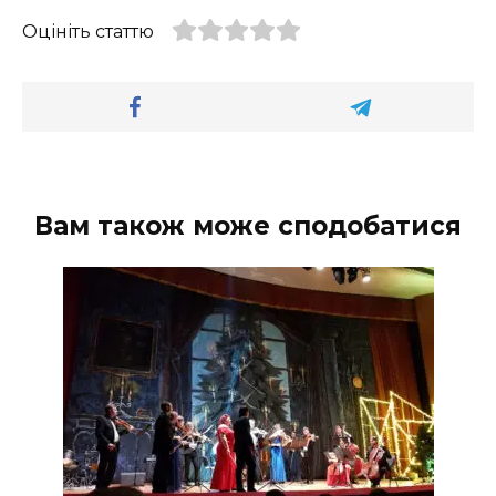
Оцініть статтю
Вам також може сподобатися