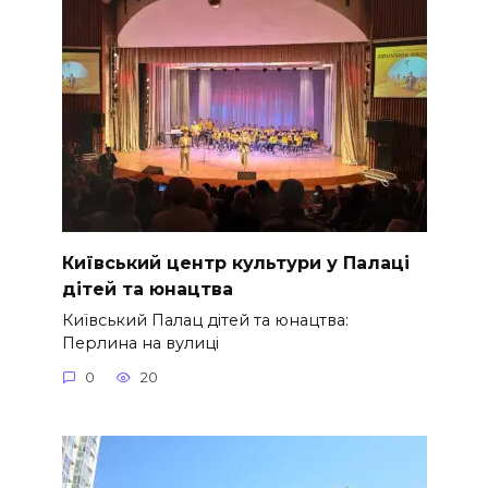
Київський центр культури у Палаці
дітей та юнацтва
Київський Палац дітей та юнацтва:
Перлина на вулиці
0
20