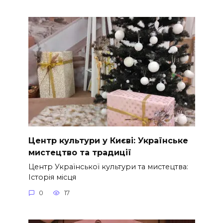
Центр культури у Києві: Українське
мистецтво та традиції
Центр Української культури та мистецтва:
Історія місця
0
17