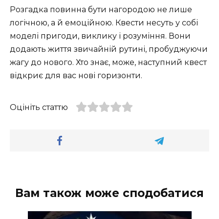
Розгадка повинна бути нагородою не лише
логічною, а й емоційною. Квести несуть у собі
моделі пригоди, виклику і розуміння. Вони
додають життя звичайній рутині, пробуджуючи
жагу до нового. Хто знає, може, наступний квест
відкриє для вас нові горизонти.
Оцініть статтю
Вам також може сподобатися