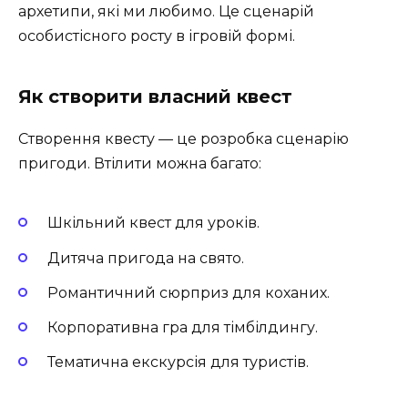
архетипи, які ми любимо. Це сценарій
особистісного росту в ігровій формі.
Як створити власний квест
Створення квесту — це розробка сценарію
пригоди. Втілити можна багато:
Шкільний квест для уроків.
Дитяча пригода на свято.
Романтичний сюрприз для коханих.
Корпоративна гра для тімбілдингу.
Тематична екскурсія для туристів.