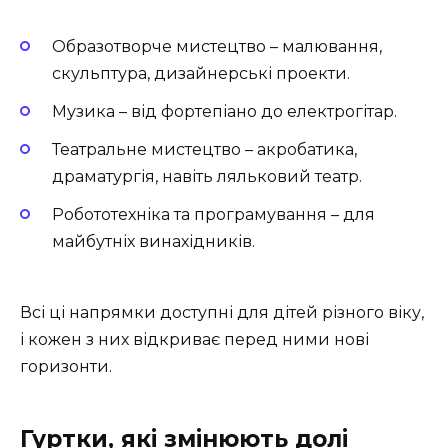
Образотворче мистецтво – малювання,
скульптура, дизайнерські проекти.
Музика – від фортепіано до електрогітар.
Театральне мистецтво – акробатика,
драматургія, навіть ляльковий театр.
Робототехніка та програмування – для
майбутніх винахідників.
Всі ці напрямки доступні для дітей різного віку,
і кожен з них відкриває перед ними нові
горизонти.
Гуртки, які змінюють долі