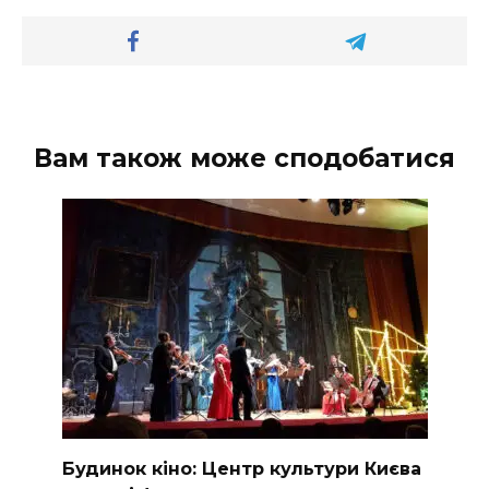
Вам також може сподобатися
Будинок кіно: Центр культури Києва