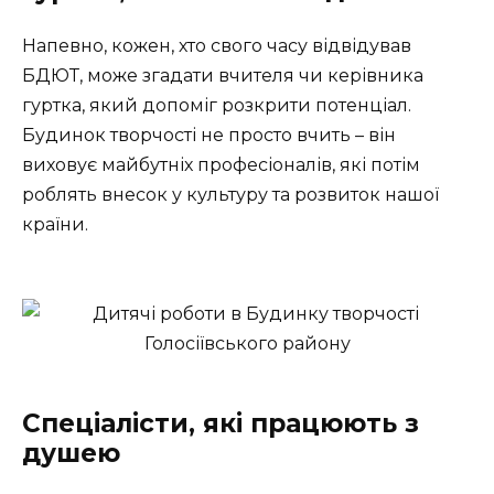
Напевно, кожен, хто свого часу відвідував
БДЮТ, може згадати вчителя чи керівника
гуртка, який допоміг розкрити потенціал.
Будинок творчості не просто вчить – він
виховує майбутніх професіоналів, які потім
роблять внесок у культуру та розвиток нашої
країни.
Спеціалісти, які працюють з
душею