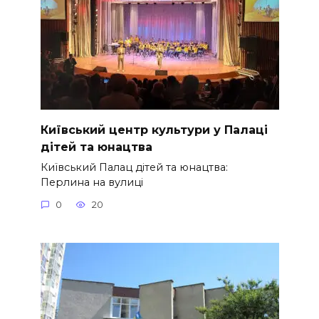
Київський центр культури у Палаці
дітей та юнацтва
Київський Палац дітей та юнацтва:
Перлина на вулиці
0
20