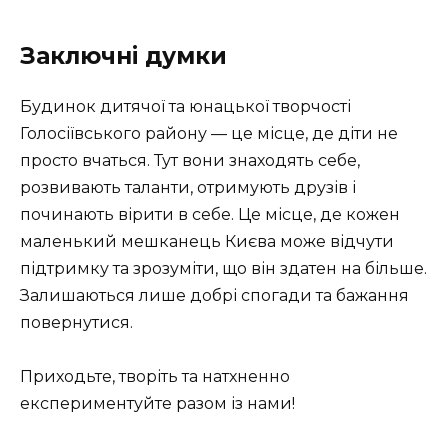
Заключні думки
Будинок дитячої та юнацької творчості
Голосіївського району — це місце, де діти не
просто вчаться. Тут вони знаходять себе,
розвивають таланти, отримують друзів і
починають вірити в себе. Це місце, де кожен
маленький мешканець Києва може відчути
підтримку та зрозуміти, що він здатен на більше.
Залишаються лише добрі спогади та бажання
повернутися.
Приходьте, творіть та натхненно
експериментуйте разом із нами!