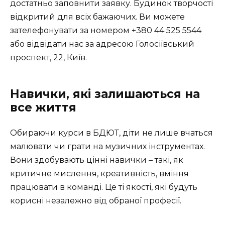
достатньо заповнити заявку. Будинок творчості
відкритий для всіх бажаючих. Ви можете
зателефонувати за номером +380 44 525 5544
або відвідати нас за адресою Голосіївський
проспект, 22, Київ.
Навички, які залишаються на
все життя
Обираючи курси в БДЮТ, діти не лише вчаться
малювати чи грати на музичних інструментах.
Вони здобувають цінні навички – такі, як
критичне мислення, креативність, вміння
працювати в команді. Це ті якості, які будуть
корисні незалежно від обраної професії.