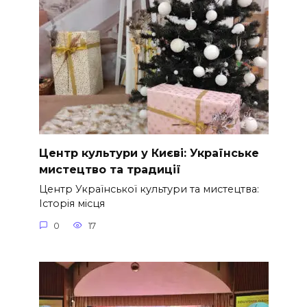
Центр культури у Києві: Українське
мистецтво та традиції
Центр Української культури та мистецтва:
Історія місця
0
17