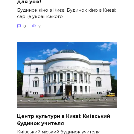
для усіх!
Будинок кіно в Києві Будинок кіно в Києві:
серце українського
0
7
Центр культури в Києві: Київський
будинок учителя
Київський міський будинок учителя: