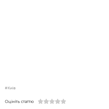
Київ
Оцініть статтю