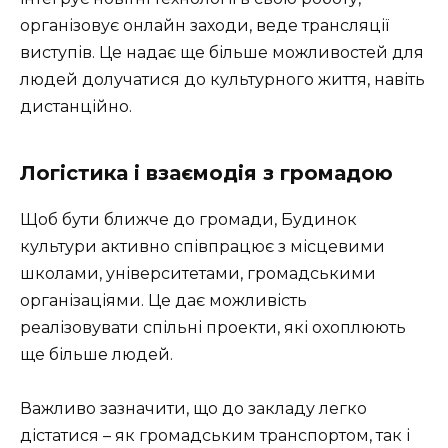
організовує онлайн заходи, веде трансляції
виступів. Це надає ще більше можливостей для
людей долучатися до культурного життя, навіть
дистанційно.
Логістика і взаємодія з громадою
Щоб бути ближче до громади, Будинок
культури активно співпрацює з місцевими
школами, університетами, громадськими
організаціями. Це дає можливість
реалізовувати спільні проекти, які охоплюють
ще більше людей.
Важливо зазначити, що до закладу легко
дістатися – як громадським транспортом, так і