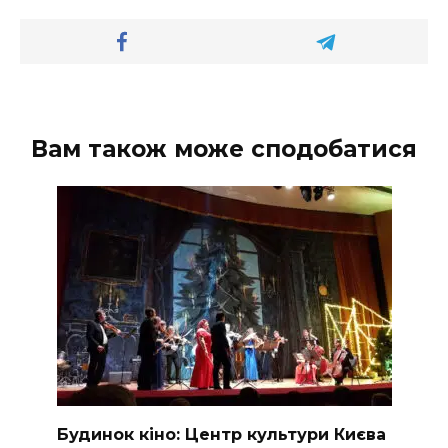
Вам також може сподобатися
Будинок кіно: Центр культури Києва