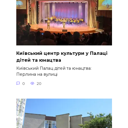
Київський центр культури у Палаці
дітей та юнацтва
Київський Палац дітей та юнацтва:
Перлина на вулиці
0
20