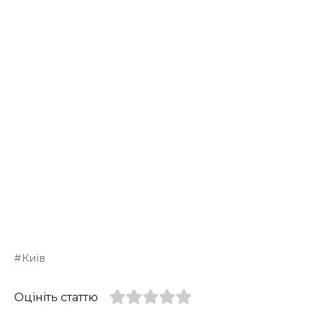
Київ
Оцініть статтю