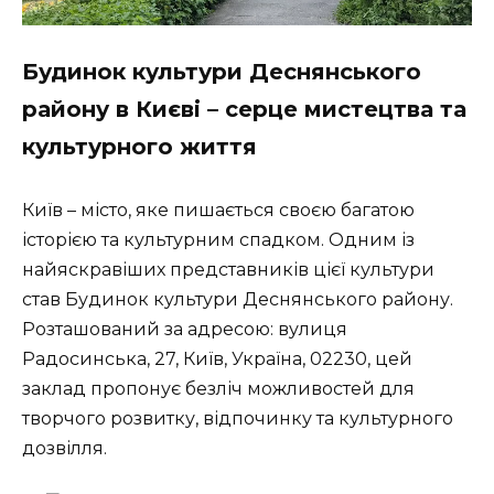
Будинок культури Деснянського
району в Києві – серце мистецтва та
культурного життя
Київ – місто, яке пишається своєю багатою
історією та культурним спадком. Одним із
найяскравіших представників цієї культури
став Будинок культури Деснянського району.
Розташований за адресою: вулиця
Радосинська, 27, Київ, Україна, 02230, цей
заклад пропонує безліч можливостей для
творчого розвитку, відпочинку та культурного
дозвілля.