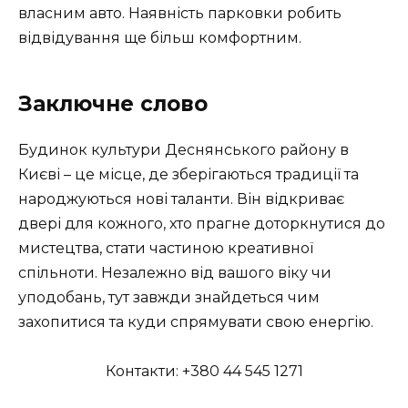
власним авто. Наявність парковки робить
відвідування ще більш комфортним.
Заключне слово
Будинок культури Деснянського району в
Києві – це місце, де зберігаються традиції та
народжуються нові таланти. Він відкриває
двері для кожного, хто прагне доторкнутися до
мистецтва, стати частиною креативної
спільноти. Незалежно від вашого віку чи
уподобань, тут завжди знайдеться чим
захопитися та куди спрямувати свою енергію.
Контакти: +380 44 545 1271