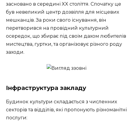
засновано в середині XX століття. Спочатку це
був невеликий центр дозвілля для місцевих
мешканців. За роки свого існування, він
перетворився на провідний культурний
осередок, що збирає під своїм дахом любителів
мистецтва, гуртки, та організовує різного роду
заходи.
Інфраструктура закладу
Будинок культури складається з численних
секторів та відділів, які пропонують різноманітні
послуги: