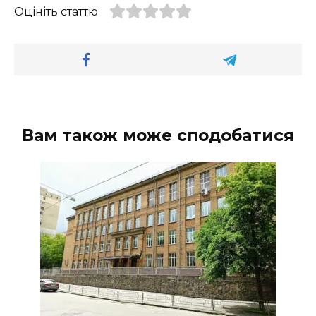
Оцініть статтю
Вам також може сподобатися