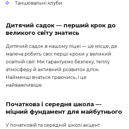
Танцювальні клуби.
Дитячий садок — перший крок до
великого світу знатись
Дитячий садок в нашому ліцеї — це місце, де
малеча робить свої перші кроки у великий
освітній світ. Ми гарантуємо безпеку, теплу
атмосферу й активний розвиток діток.
Найменші вчаться граючись, і це
найважливіше.
Початкова і середня школа —
міцний фундамент для майбутнього
У початковій та середній школі акцент