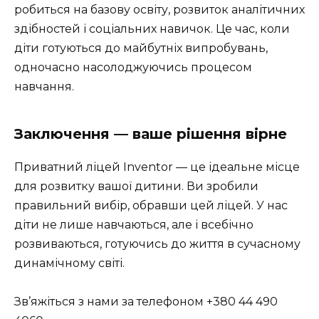
робиться на базову освіту, розвиток аналітичних
здібностей і соціальних навичок. Це час, коли
діти готуються до майбутніх випробувань,
одночасно насолоджуючись процесом
навчання.
Заключення — ваше рішення вірне
Приватний ліцей Inventor — це ідеальне місце
для розвитку вашої дитини. Ви зробили
правильний вибір, обравши цей ліцей. У нас
діти не лише навчаються, але і всебічно
розвиваються, готуючись до життя в сучасному
динамічному світі.
Зв’яжіться з нами за телефоном +380 44 490