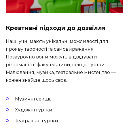
Креативні підходи до дозвілля
Наші учні мають унікальні можливості для
прояву творчості та самовираження.
Позаурочно вони можуть відвідувати
різноманітні факультативи, секції, гуртки.
Малювання, музика, театральне мистецтво —
кожен знайде щось своє.
Музичні секції.
Художні гуртки.
Театральні гуртки.