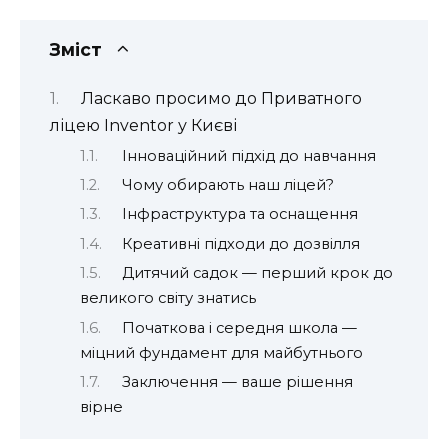
Зміст
Ласкаво просимо до Приватного
ліцею Inventor у Києві
Інноваційний підхід до навчання
Чому обирають наш ліцей?
Інфраструктура та оснащення
Креативні підходи до дозвілля
Дитячий садок — перший крок до
великого світу знатись
Початкова і середня школа —
міцний фундамент для майбутнього
Заключення — ваше рішення
вірне