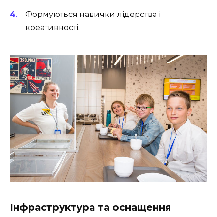
Формуються навички лідерства і
креативності.
Інфраструктура та оснащення