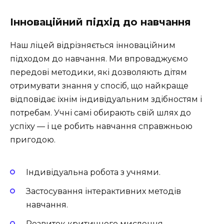
Інноваційний підхід до навчання
Наш ліцей відрізняється інноваційним
підходом до навчання. Ми впроваджуємо
передові методики, які дозволяють дітям
отримувати знання у спосіб, що найкраще
відповідає їхнім індивідуальним здібностям і
потребам. Учні самі обирають свій шлях до
успіху — і це робить навчання справжньою
пригодою.
Індивідуальна робота з учнями.
Застосування інтерактивних методів
навчання.
Розвиток критичного мислення.