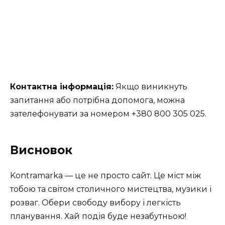
Контактна інформація:
Якщо виникнуть
запитання або потрібна допомога, можна
зателефонувати за номером +380 800 305 025.
Висновок
Kontramarka — це не просто сайт. Це міст між
тобою та світом столичного мистецтва, музики і
розваг. Обери свободу вибору і легкість
планування. Хай подія буде незабутньою!