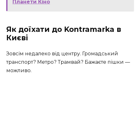
Планети Кіно
Як доїхати до Kontramarka в
Києві
Зовсім недалеко від центру. Громадський
транспорт? Метро? Трамвай? Бажаєте пішки —
можливо.