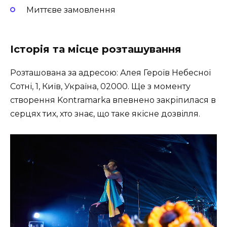
Миттєве замовлення
Історія та місце розташування
Розташована за адресою: Алея Героїв Небесної
Сотні, 1, Київ, Україна, 02000. Ще з моменту
створення Kontramarka впевнено закріпилася в
серцях тих, хто знає, що таке якісне дозвілля.