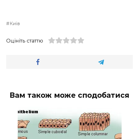
Київ
Оцініть статтю
Вам також може сподобатися