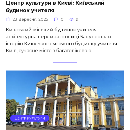
Центр культури в Києві: Київський
будинок учителя
23 Вересня, 2025
0
9
Київський міський будинок учителя:
архітектурна перлина столиці Занурення в
історію Київського міського будинку учителя
Київ, сучасне місто з багатовіковою
ЦЕНТР КУЛЬТУРИ