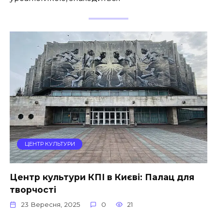
ЦЕНТР КУЛЬТУРИ
Центр культури КПІ в Києві: Палац для
творчості
23 Вересня, 2025
0
21