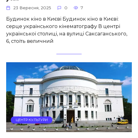
23 Вересня, 2025
0
7
Будинок кіно в Києві Будинок кіно в Києві:
серце українського кінематографу В центрі
української столиці, на вулиці Саксаганського,
6, стоїть величний
ЦЕНТР КУЛЬТУРИ