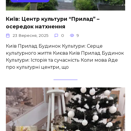
Київ: Центр культури “Прилад” –
осередок натхнення
23 Вересня, 2025
0
9
Київ Прилад Будинок Культури: Серце
культурного життя Києва Київ Прилад Будинок
Культури: Історія та сучасність Коли мова йде
про культурні центри, що