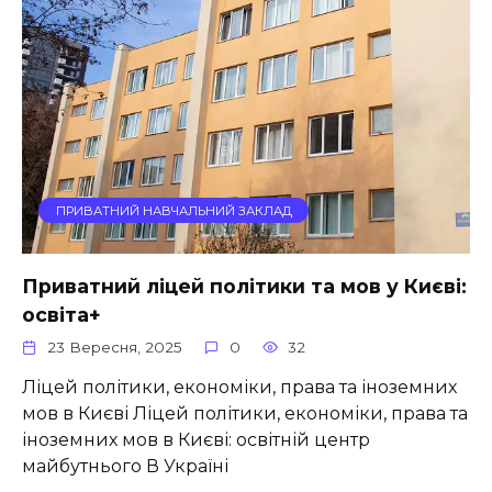
ПРИВАТНИЙ НАВЧАЛЬНИЙ ЗАКЛАД
Приватний ліцей політики та мов у Києві:
освіта+
23 Вересня, 2025
0
32
Ліцей політики, економіки, права та іноземних
мов в Києві Ліцей політики, економіки, права та
іноземних мов в Києві: освітній центр
майбутнього В Україні