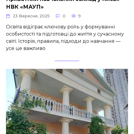
НВК «МАУП»
23 Вересня, 2025
0
9
Освіта відіграє ключову роль у формуванні
особистості та підготовці до життя у сучасному
світі. Історія, правила, підходи до навчання —
усе це важливо