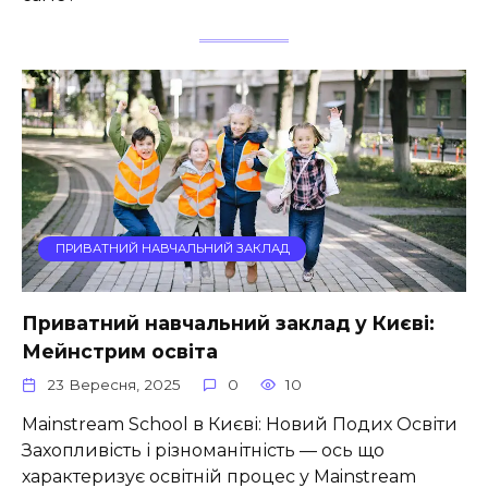
ПРИВАТНИЙ НАВЧАЛЬНИЙ ЗАКЛАД
Приватний навчальний заклад у Києві:
Мейнстрим освіта
23 Вересня, 2025
0
10
Mainstream School в Києві: Новий Подих Освіти
Захопливість і різноманітність — ось що
характеризує освітній процес у Mainstream