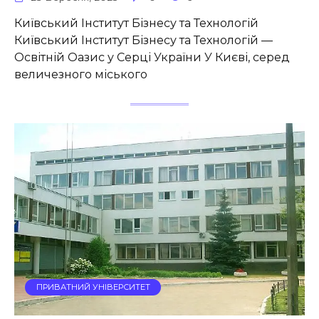
Київський Інститут Бізнесу та Технологій
Київський Інститут Бізнесу та Технологій —
Освітній Оазис у Серці України У Києві, серед
величезного міського
ПРИВАТНИЙ УНІВЕРСИТЕТ