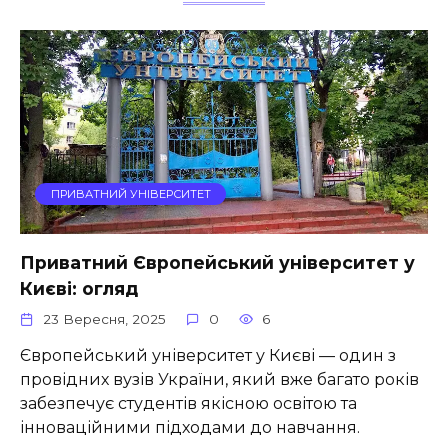
ПРИВАТНИЙ УНІВЕРСИТЕТ
Приватний Європейський університет у
Києві: огляд
23 Вересня, 2025
0
6
Європейський університет у Києві — один з
провідних вузів України, який вже багато років
забезпечує студентів якісною освітою та
інноваційними підходами до навчання.