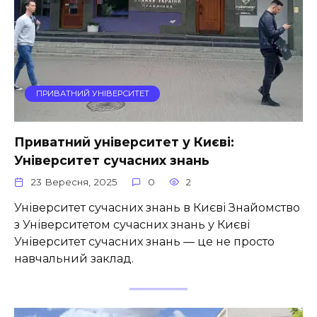
ПРИВАТНИЙ УНІВЕРСИТЕТ
Приватний університет у Києві:
Університет сучасних знань
23 Вересня, 2025
0
2
Університет сучасних знань в Києві Знайомство
з Університетом сучасних знань у Києві
Університет сучасних знань — це не просто
навчальний заклад.