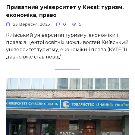
Приватний університет у Києві: туризм,
економіка, право
23 Вересня, 2025
0
5
Київський університет туризму, економіки і
права: в центрі освітніх можливостей Київський
університет туризму, економіки і права (КУТЕП)
давно вже став невід’