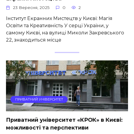
23 Вересня, 2025
0
2
Інститут Екранних Мистецтв у Києві: Магія
Освіти та Креативність У серці України, у
самому Києві, на вулиці Миколи Закревського
22, знаходиться місце
ПРИВАТНИЙ УНІВЕРСИТЕТ
Приватний університет «КРОК» в Києві:
можливості та перспективи