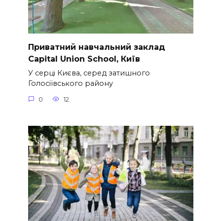
Приватний навчальний заклад
Capital Union School, Київ
У серці Києва, серед затишного
Голосіївського району
0
12