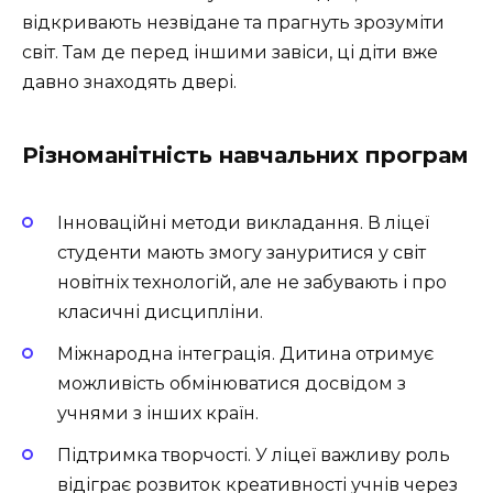
відкривають незвідане та прагнуть зрозуміти
світ. Там де перед іншими завіси, ці діти вже
давно знаходять двері.
Різноманітність навчальних програм
Інноваційні методи викладання. В ліцеї
студенти мають змогу зануритися у світ
новітніх технологій, але не забувають і про
класичні дисципліни.
Міжнародна інтеграція. Дитина отримує
можливість обмінюватися досвідом з
учнями з інших країн.
Підтримка творчості. У ліцеї важливу роль
відіграє розвиток креативності учнів через