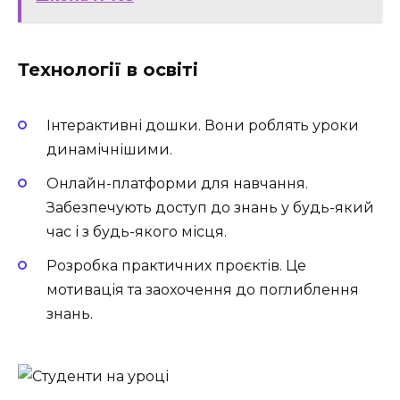
Технології в освіті
Інтерактивні дошки. Вони роблять уроки
динамічнішими.
Онлайн-платформи для навчання.
Забезпечують доступ до знань у будь-який
час і з будь-якого місця.
Розробка практичних проєктів. Це
мотивація та заохочення до поглиблення
знань.