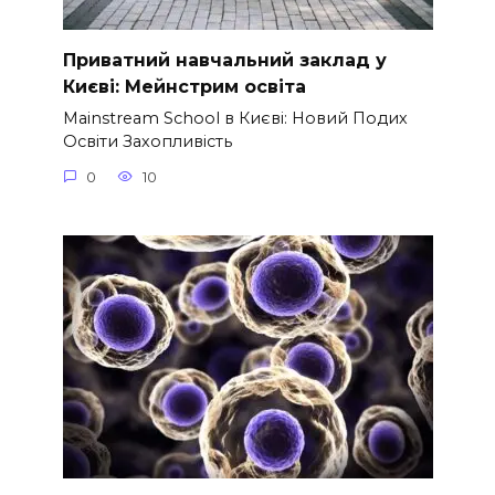
Приватний навчальний заклад у
Києві: Мейнстрим освіта
Mainstream School в Києві: Новий Подих
Освіти Захопливість
0
10