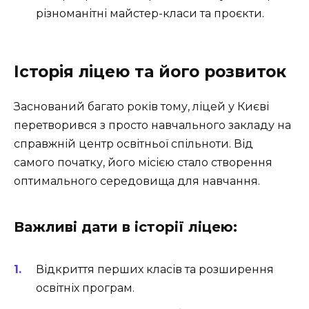
різноманітні майстер-класи та проєкти.
Історія ліцею та його розвиток
Заснований багато років тому, ліцей у Києві
перетворився з просто навчального закладу на
справжній центр освітньої спільноти. Від
самого початку, його місією стало створення
оптимального середовища для навчання.
Важливі дати в історії ліцею:
Відкриття перших класів та розширення
освітніх програм.