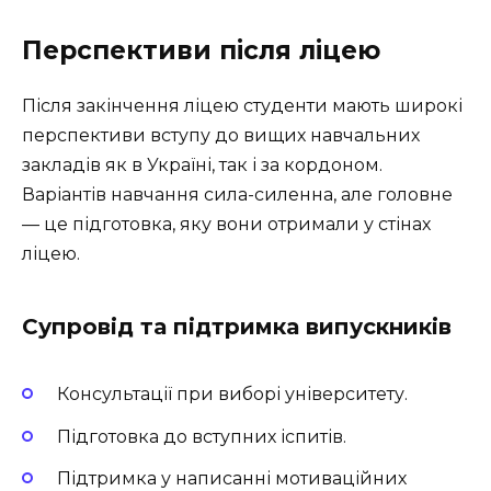
Перспективи після ліцею
Після закінчення ліцею студенти мають широкі
перспективи вступу до вищих навчальних
закладів як в Україні, так і за кордоном.
Варіантів навчання сила-силенна, але головне
— це підготовка, яку вони отримали у стінах
ліцею.
Супровід та підтримка випускників
Консультації при виборі університету.
Підготовка до вступних іспитів.
Підтримка у написанні мотиваційних