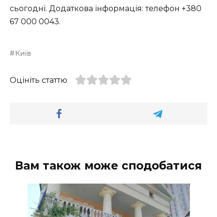
сьогодні. Додаткова інформація: телефон +380
67 000 0043.
Київ
Оцініть статтю
Вам також може сподобатися