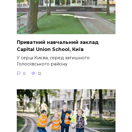
Приватний навчальний заклад
Capital Union School, Київ
У серці Києва, серед затишного
Голосіївського району
0
12