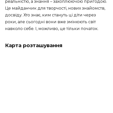
реальністю, а знання – захоплюючою пригодою.
Це майданчик для творчості, нових знайомств,
досвіду. Хто знає, ким стануть ці діти через
роки, але сьогодні вони вже змінюють світ
навколо себе. І, можливо, це тільки початок.
Карта розташування