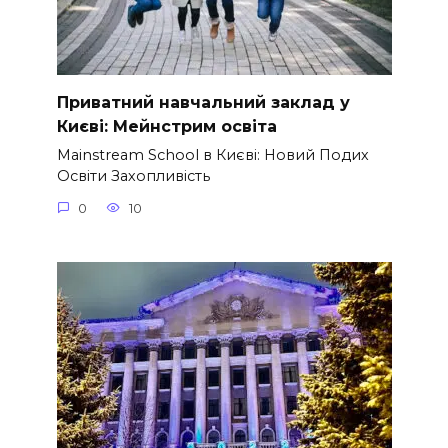
Приватний навчальний заклад у
Києві: Мейнстрим освіта
Mainstream School в Києві: Новий Подих
Освіти Захопливість
0
10