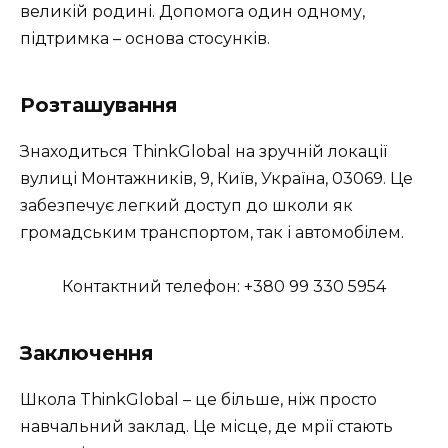
великій родині. Допомога один одному,
підтримка – основа стосунків.
Розташування
Знаходиться ThinkGlobal на зручній локації
вулиці Монтажників, 9, Київ, Україна, 03069. Це
забезпечує легкий доступ до школи як
громадським транспортом, так і автомобілем.
Контактний телефон: +380 99 330 5954
Заключення
Школа ThinkGlobal – це більше, ніж просто
навчальний заклад. Це місце, де мрії стають