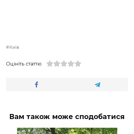
Київ
Оцініть статтю
Вам також може сподобатися