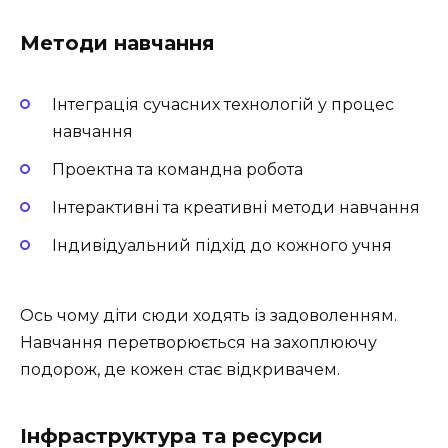
Методи навчання
Інтеграція сучасних технологій у процес
навчання
Проектна та командна робота
Інтерактивні та креативні методи навчання
Індивідуальний підхід до кожного учня
Ось чому діти сюди ходять із задоволенням.
Навчання перетворюється на захоплюючу
подорож, де кожен стає відкривачем.
Інфраструктура та ресурси