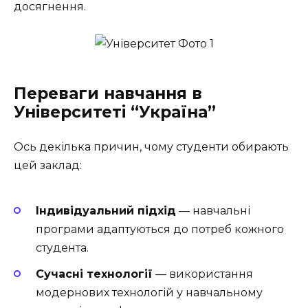
досягнення.
Переваги навчання в
Університеті “Україна”
Ось декілька причин, чому студенти обирають
цей заклад:
Індивідуальний підхід
— навчальні
програми адаптуються до потреб кожного
студента.
Сучасні технології
— використання
модернових технологій у навчальному