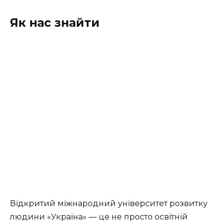
Як нас знайти
Відкритий міжнародний університет розвитку
людини «Україна» — це не просто освітній