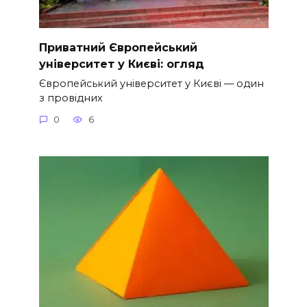
Приватний Європейський
університет у Києві: огляд
Європейський університет у Києві — один
з провідних
0
6