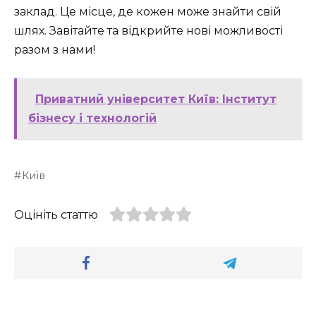
заклад. Це місце, де кожен може знайти свій
шлях. Завітайте та відкрийте нові можливості
разом з нами!
Приватний університет Київ: Інститут
бізнесу і технологій
Київ
Оцініть статтю