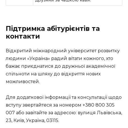
Підтримка абітурієнтів та
контакти
Відкритий міжнародний університет розвитку
людини «Україна» радий вітати кожного, хто
бажає приєднатися до дружньої академічної
спільноти на шляху до відкриття нових
можливостей.
Для додаткової інформації та консультації щодо
вступу звертайтеся за номером
+380 800 305
007
або завітайте за адресою: вулиця Львівська,
23, Київ, Україна, 03115.