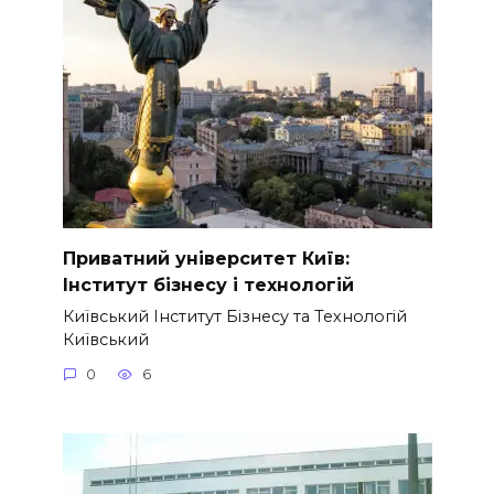
Приватний університет Київ:
Інститут бізнесу і технологій
Київський Інститут Бізнесу та Технологій
Київський
0
6