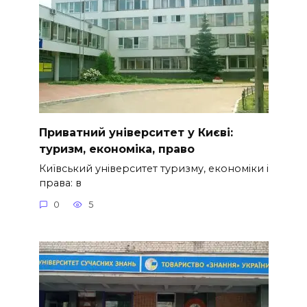
Приватний університет у Києві:
туризм, економіка, право
Київський університет туризму, економіки і
права: в
0
5