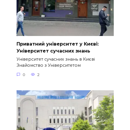
Приватний університет у Києві:
Університет сучасних знань
Університет сучасних знань в Києві
Знайомство з Університетом
0
2