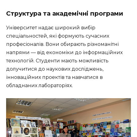
Структура та академічні програми
Університет надає широкий вибір
спеціальностей, які формують сучасних
професіоналів. Вони обирають різноманітні
напрями — від економіки до інформаційних
технологій. Студенти мають можливість
долучитися до наукових досліджень,
інноваційних проектів та навчатися в
обладнаних лабораторіях.