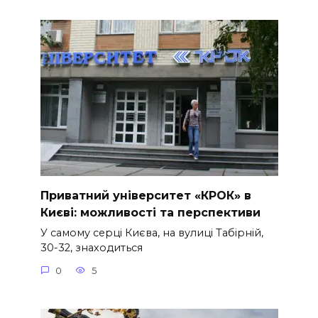
Приватний університет «КРОК» в
Києві: можливості та перспективи
У самому серці Києва, на вулиці Табірній,
30-32, знаходиться
0
5