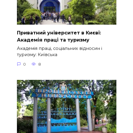
Приватний університет в Києві:
Академія праці та туризму
Академія праці, соціальних відносин і
туризму: Київська
0
8