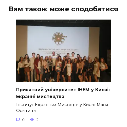
Вам також може сподобатися
Приватний університет ІНЕМ у Києві:
Екранні мистецтва
Інститут Екранних Мистецтв у Києві: Магія
Освіти та
0
2