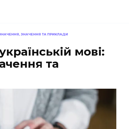
ИЗНАЧЕННЯ, ЗНАЧЕННЯ ТА ПРИКЛАДИ
українській мові:
ачення та