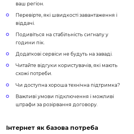
ваш регіон.
Перевірте, які швидкості завантаження і
віддачі.
Подивіться на стабільність сигналу у
години пік.
Додаткові сервіси не будуть на заваді.
Читайте відгуки користувачів, які мають
схожі потреби.
Чи доступна хороша технічна підтримка?
Важливі умови підключення і можливі
штрафи за розірвання договору.
Інтернет як базова потреба