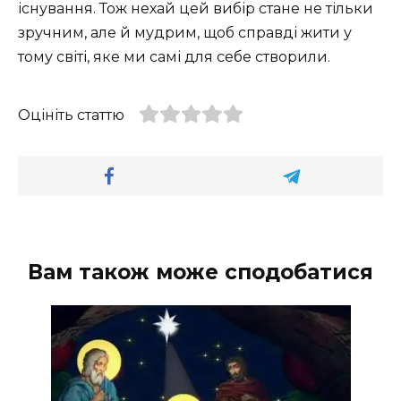
існування. Тож нехай цей вибір стане не тільки
зручним, але й мудрим, щоб справді жити у
тому світі, яке ми самі для себе створили.
Оцініть статтю
Вам також може сподобатися