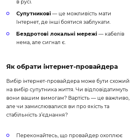
в русі.
Супутникові
— це можливість мати
Інтернет, де інші боятися заблукати.
Бездротові локальні мережі
— кабелів
нема, але сигнал є.
Як обрати інтернет-провайдера
Вибір інтернет-провайдера може бути схожий
на вибір супутника життя. Чи відповідатимуть
вони вашим вимогам? Вартість — це важливо,
але чи замислювалися ви про якість та
стабільність з’єднання?
Переконайтесь, що провайдер охоплює