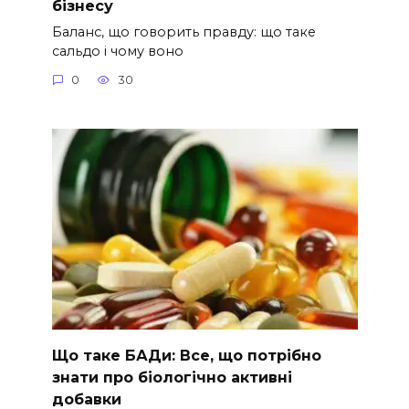
бізнесу
Баланс, що говорить правду: що таке
сальдо і чому воно
0
30
Що таке БАДи: Все, що потрібно
знати про біологічно активні
добавки