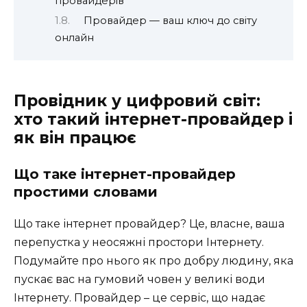
провайдерів
Провайдер — ваш ключ до світу
онлайн
Провідник у цифровий світ:
хто такий інтернет-провайдер і
як він працює
Що таке інтернет-провайдер
простими словами
Що таке інтернет провайдер? Це, власне, ваша
перепустка у неосяжні простори Інтернету.
Подумайте про нього як про добру людину, яка
пускає вас на гумовий човен у великі води
Інтернету. Провайдер – це сервіс, що надає