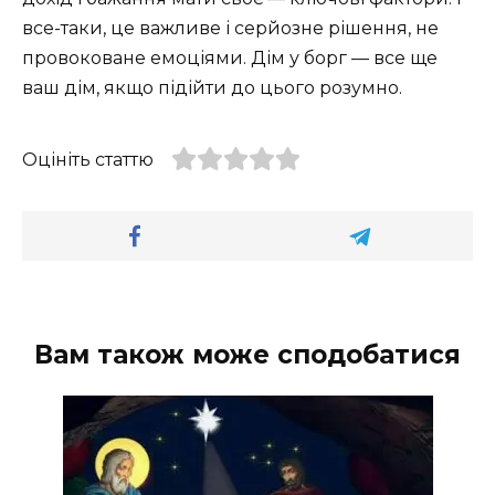
все-таки, це важливе і серйозне рішення, не
провоковане емоціями. Дім у борг — все ще
ваш дім, якщо підійти до цього розумно.
Оцініть статтю
Вам також може сподобатися