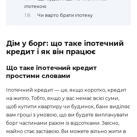
іпотекою
Чи варто брати іпотеку
Дім у борг: що таке іпотечний
кредит і як він працює
Що таке іпотечний кредит
простими словами
Іпотечний кредит — це, якщо коротко, кредит
на житло. Тобто, якщо у вас немає всієї суми,
щоб купити квартиру чи будинок, банк виділяє
вам гроші з умовою, що ви будете виплачувати
борг частинами разом із відсотками. Звісно,
майно стає заставою. Ви можете вільно жити в