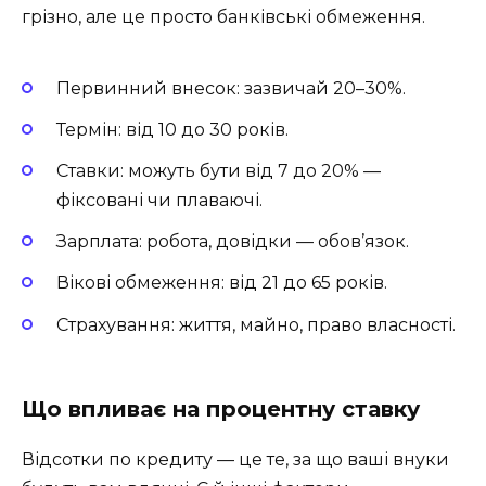
грізно, але це просто банківські обмеження.
Первинний внесок: зазвичай 20–30%.
Термін: від 10 до 30 років.
Ставки: можуть бути від 7 до 20% —
фіксовані чи плаваючі.
Зарплата: робота, довідки — обов’язок.
Вікові обмеження: від 21 до 65 років.
Страхування: життя, майно, право власності.
Що впливає на процентну ставку
Відсотки по кредиту — це те, за що ваші внуки