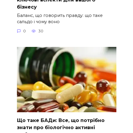
бізнесу
Баланс, що говорить правду: що таке
сальдо і чому воно
0
30
Що таке БАДи: Все, що потрібно
знати про біологічно активні