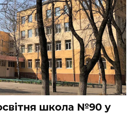
освітня школа №90 у