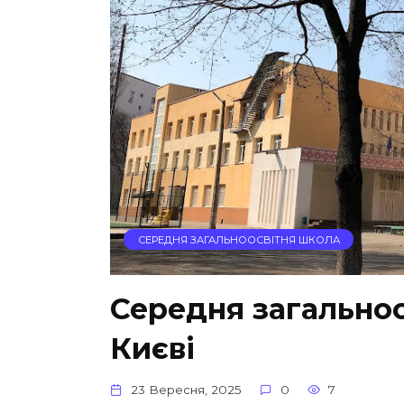
СЕРЕДНЯ ЗАГАЛЬНООСВІТНЯ ШКОЛА
Середня загально
Києві
23 Вересня, 2025
0
7