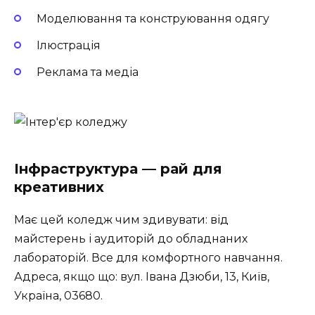
Моделювання та конструювання одягу
Ілюстрація
Реклама та медіа
Інфраструктура — рай для
креативних
Має цей коледж чим здивувати: від
майстерень і аудиторій до обладнаних
лабораторій. Все для комфортного навчання.
Адреса, якщо що: вул. Івана Дзюби, 13, Київ,
Україна, 03680.