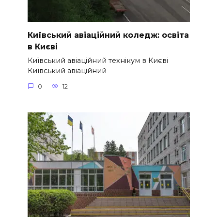
Київський авіаційний коледж: освіта
в Києві
Київський авіаційний технікум в Києві
Київський авіаційний
0
12