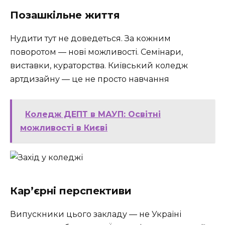
Позашкільне життя
Нудити тут не доведеться. За кожним
поворотом — нові можливості. Семінари,
виставки, кураторства. Київський коледж
артдизайну — це не просто навчання
Коледж ДЕПТ в МАУП: Освітні
можливості в Києві
Кар’єрні перспективи
Випускники цього закладу — не Україні