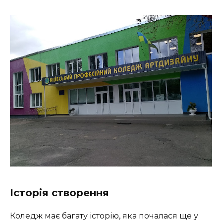
Історія створення
Коледж має багату історію, яка почалася ще у