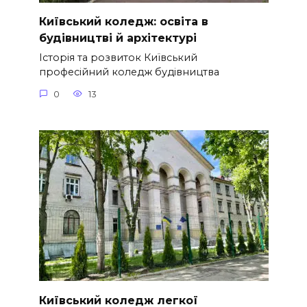
Київський коледж: освіта в
будівництві й архітектурі
Історія та розвиток Київський
професійний коледж будівництва
0
13
Київський коледж легкої