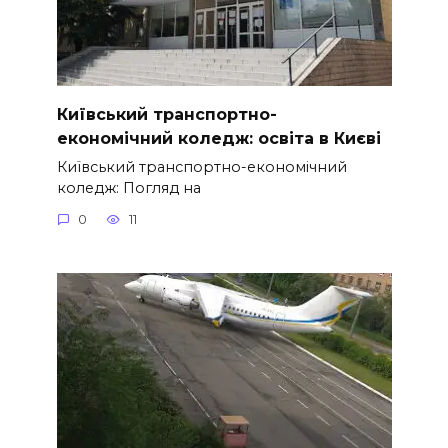
Київський транспортно-
економічний коледж: освіта в Києві
Київський транспортно-економічний
коледж: Погляд на
0
11