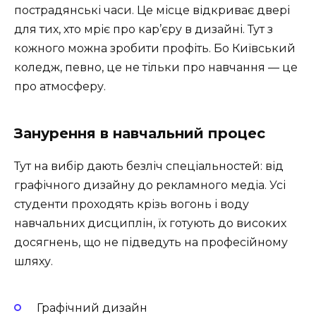
пострадянські часи. Це місце відкриває двері
для тих, хто мріє про кар’єру в дизайні. Тут з
кожного можна зробити профіть. Бо Київський
коледж, певно, це не тільки про навчання — це
про атмосферу.
Занурення в навчальний процес
Тут на вибір дають безліч спеціальностей: від
графічного дизайну до рекламного медіа. Усі
студенти проходять крізь вогонь і воду
навчальних дисциплін, їх готують до високих
досягнень, що не підведуть на професійному
шляху.
Графічний дизайн