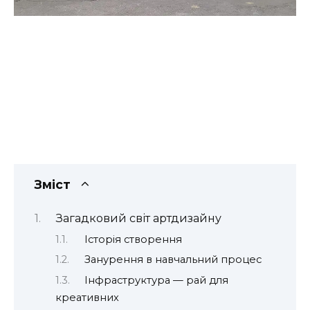
Зміст
Загадковий світ артдизайну
Історія створення
Занурення в навчальний процес
Інфраструктура — рай для
креативних