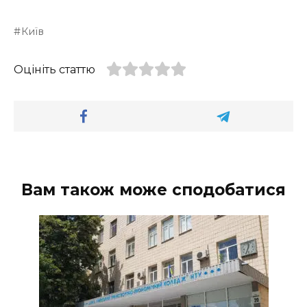
Київ
Оцініть статтю
Вам також може сподобатися