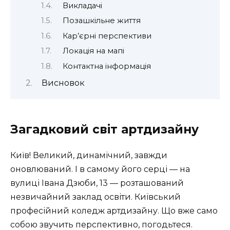
Викладачі
Позашкільне життя
Кар’єрні перспективи
Локація на мапі
Контактна інформація
Висновок
Загадковий світ артдизайну
Київ! Великий, динамічний, завжди
оновлюваний. І в самому його серці — на
вулиці Івана Дзюби, 13 — розташований
незвичайний заклад освіти. Київський
професійний коледж артдизайну. Що вже само
собою звучить перспективно, погодьтеся.