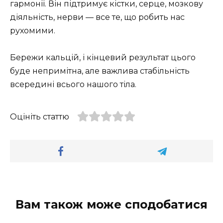
гармонії. Він підтримує кістки, серце, мозкову
діяльність, нерви — все те, що робить нас
рухомими.
Бережи кальцій, і кінцевий результат цього
буде непримітна, але важлива стабільність
всередині всього нашого тіла.
Оцініть статтю
Вам також може сподобатися