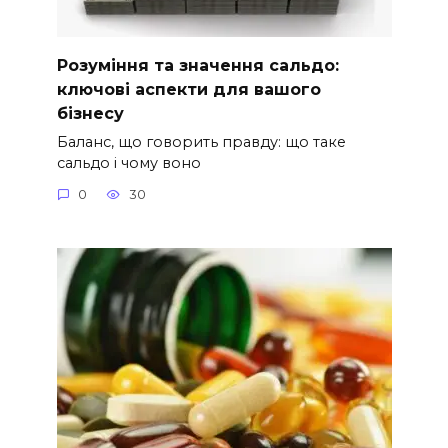
Розуміння та значення сальдо:
ключові аспекти для вашого
бізнесу
Баланс, що говорить правду: що таке
сальдо і чому воно
0
30