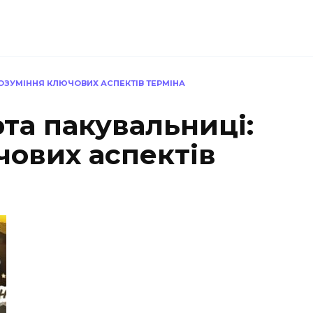
ОЗУМІННЯ КЛЮЧОВИХ АСПЕКТІВ ТЕРМІНА
та пакувальниці:
чових аспектів