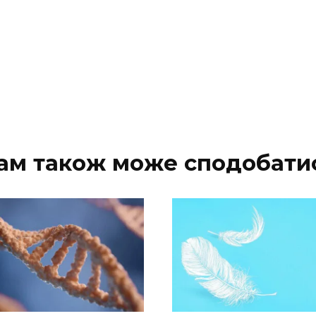
ам також може сподобати