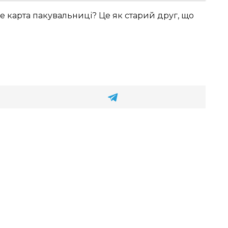
ке карта пакувальниці? Це як старий друг, що