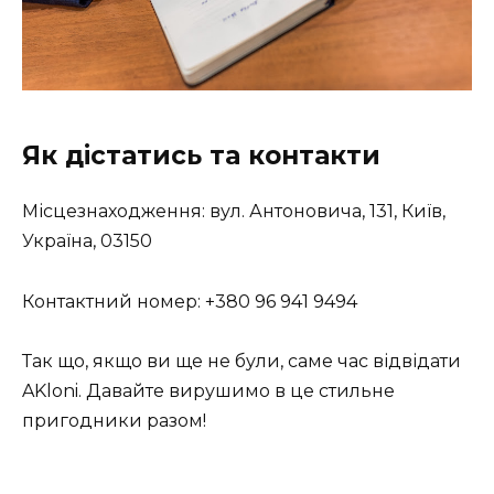
Як дістатись та контакти
Місцезнаходження: вул. Антоновича, 131, Київ,
Україна, 03150
Контактний номер: +380 96 941 9494
Так що, якщо ви ще не були, саме час відвідати
AKloni. Давайте вирушимо в це стильне
пригодники разом!