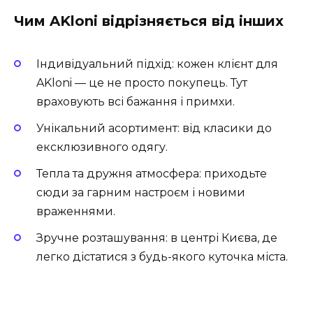
Чим AKloni відрізняється від інших
Індивідуальний підхід: кожен клієнт для
AKloni — це не просто покупець. Тут
враховують всі бажання і примхи.
Унікальний асортимент: від класики до
ексклюзивного одягу.
Тепла та дружня атмосфера: приходьте
сюди за гарним настроєм і новими
враженнями.
Зручне розташування: в центрі Києва, де
легко дістатися з будь-якого куточка міста.