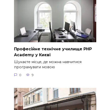
Професійне технічне училище PHP
Academy у Києві
Шукаєте місце, де можна навчитися
програмувати мовою
0
9