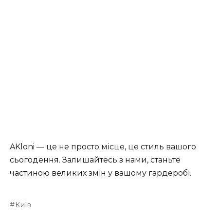
AKloni — це не просто місце, це стиль вашого
сьогодення. Залишайтесь з нами, станьте
частиною великих змін у вашому гардеробі.
Київ