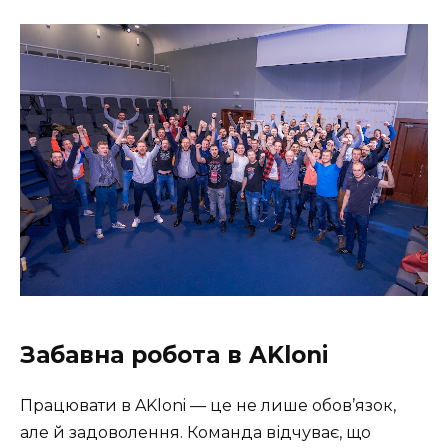
Забавна робота в AKloni
Працювати в AKloni — це не лише обов’язок,
але й задоволення. Команда відчуває, що