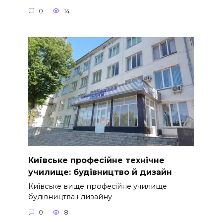
0
14
Київське професійне технічне
училище: будівництво й дизайн
Київське вище професійне училище
будівництва і дизайну
0
8