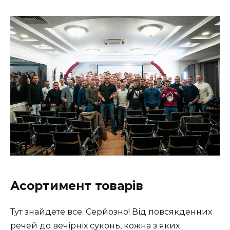
Асортимент товарів
Тут знайдете все. Серйозно! Від повсякденних
речей до вечірніх суконь, кожна з яких