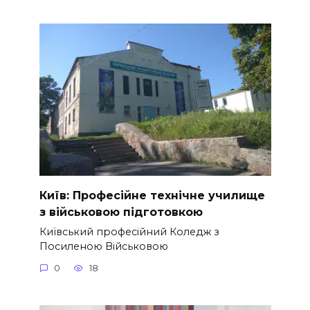
Київ: Професійне технічне училище
з військовою підготовкою
Київський професійний Коледж з
Посиленою Військовою
0
18