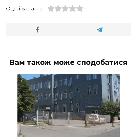
Оцініть статтю
Вам також може сподобатися