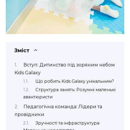
Зміст
Вступ: Дитинство під зоряним небом
Kids Galaxy
Що робить Kids Galaxy унікальним?
Структура занять: Розумні маленькі
авантюристи
Педагогічна команда: Лідери та
провідники
Зручності та інфраструктура: