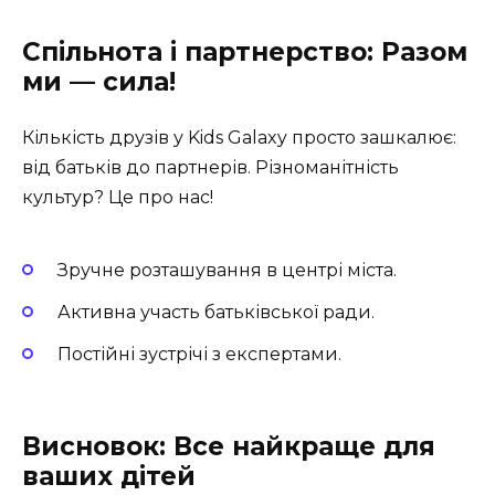
Спільнота і партнерство: Разом
ми — сила!
Кількість друзів у Kids Galaxy просто зашкалює:
від батьків до партнерів. Різноманітність
культур? Це про нас!
Зручне розташування в центрі міста.
Активна участь батьківської ради.
Постійні зустрічі з експертами.
Висновок: Все найкраще для
ваших дітей