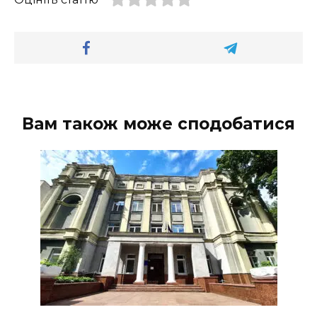
Вам також може сподобатися