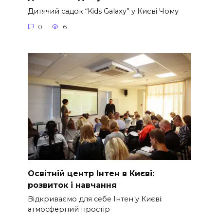
Дитячий садок “Kids Galaxy” у Києві Чому
0
6
Освітній центр Інтен в Києві:
розвиток і навчання
Відкриваємо для себе Інтен у Києві:
атмосферний простір