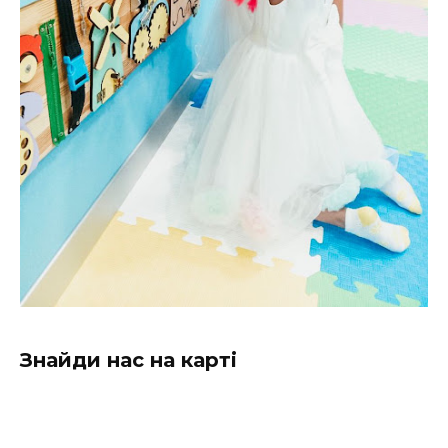
Знайди нас на карті