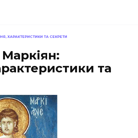
НЯ, ХАРАКТЕРИСТИКИ ТА СЕКРЕТИ
 Маркіян:
арактеристики та