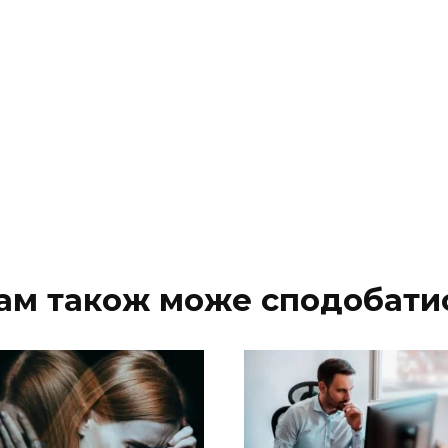
ам також може сподобати