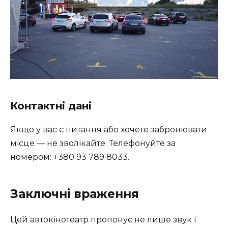
Контактні дані
Якщо у вас є питання або хочете забронювати
місце — не зволікайте. Телефонуйте за
номером: +380 93 789 8033.
Заключні враження
Цей автокінотеатр пропонує не лише звук і