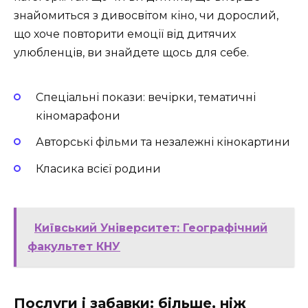
знайомиться з дивосвітом кіно, чи дорослий,
що хоче повторити емоції від дитячих
улюбленців, ви знайдете щось для себе.
Спеціальні покази: вечірки, тематичні
кіномарафони
Авторські фільми та незалежні кінокартини
Класика всієї родини
Київський Університет: Географічний
факультет КНУ
Послуги і забавки: більше, ніж