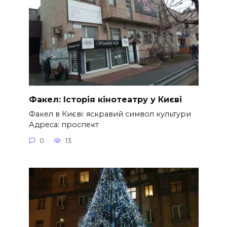
Факел: Історія кінотеатру у Києві
Факел в Києві: яскравий символ культури
Адреса: проспект
0
13