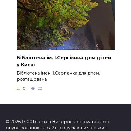
Бібліотека ім. І.Сергієнка для дітей
у Києві
Бібліотека імені І.Сергієнка для дітей,
розташована
0
22
© 2026 01001.com.ua Використання матеріалів,
опублікованих на сайті, допускається тільки з