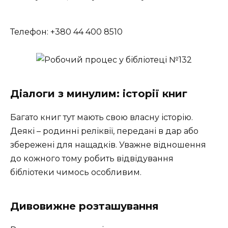
Телефон: +380 44 400 8510
Діалоги з минулим: історії книг
Багато книг тут мають свою власну історію.
Деякі – родинні реліквії, передані в дар або
збережені для нащадків. Уважне відношення
до кожного тому робить відвідування
бібліотеки чимось особливим.
Дивовижне розташування