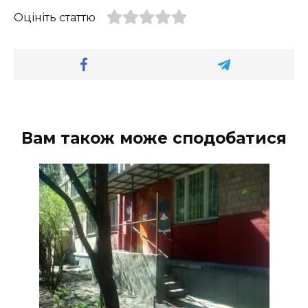
Оцініть статтю
Вам також може сподобатися