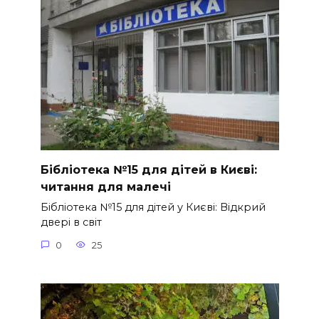
Бібліотека №15 для дітей в Києві:
читання для малечі
Бібліотека №15 для дітей у Києві: Відкрий
двері в світ
0
25