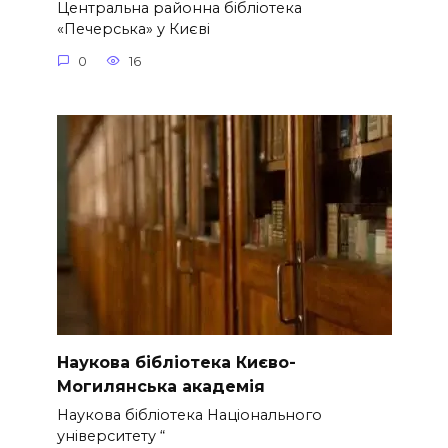
Центральна районна бібліотека
«Печерська» у Києві
0
16
Наукова бібліотека Києво-
Могилянська академія
Наукова бібліотека Національного
університету “