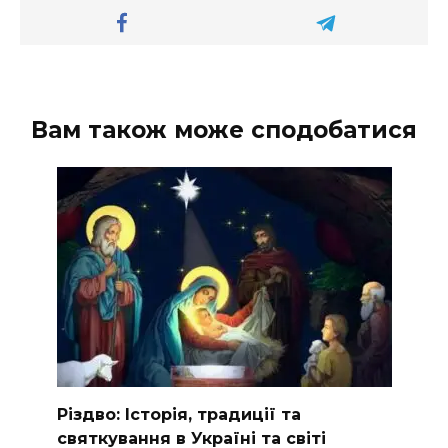
Вам також може сподобатися
Різдво: Історія, традиції та
святкування в Україні та світі