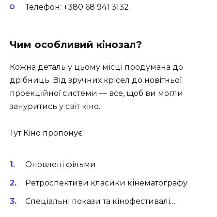
Телефон: +380 68 941 3132
Чим особливий кінозал?
Кожна деталь у цьому місці продумана до
дрібниць. Від зручних крісел до новітньої
проекційної системи — все, щоб ви могли
зануритись у світ кіно.
Тут Кіно пропонує:
Оновлені фільми
Ретроспективи класики кінематографу
Спеціальні покази та кінофестивалі…