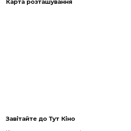
Карта розташування
Завітайте до Тут Кіно