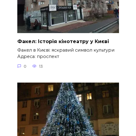
Факел: Історія кінотеатру у Києві
Факел в Києві: яскравий символ культури
Адреса: проспект
0
13