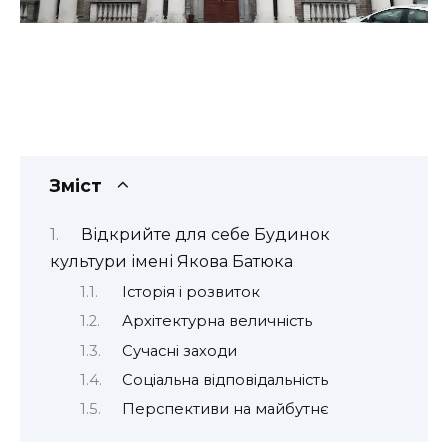
Зміст
Відкрийте для себе Будинок
культури імені Якова Батюка
Історія і розвиток
Архітектурна величність
Сучасні заходи
Соціальна відповідальність
Перспективи на майбутнє