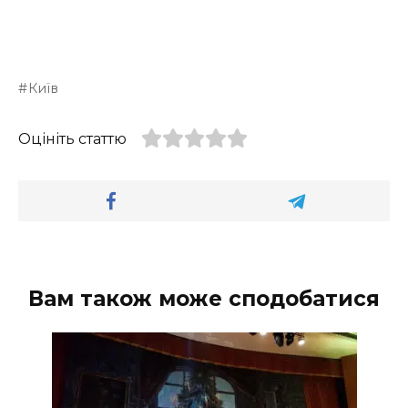
Київ
Оцініть статтю
Вам також може сподобатися