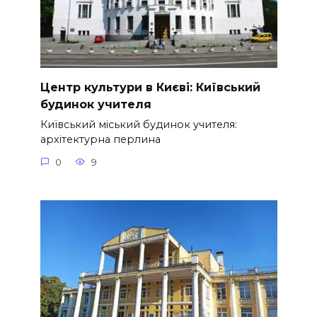
Центр культури в Києві: Київський
будинок учителя
Київський міський будинок учителя:
архітектурна перлина
0
9