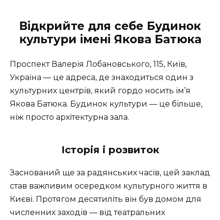
Відкрийте для себе Будинок
культури імені Якова Батюка
Проспект Валерія Лобановського, 115, Київ,
Україна — це адреса, де знаходиться один з
культурних центрів, який гордо носить ім’я
Якова Батюка. Будинок культури — це більше,
ніж просто архітектурна зала.
Історія і розвиток
Заснований ще за радянських часів, цей заклад
став важливим осередком культурного життя в
Києві. Протягом десятиліть він був домом для
численних заходів — від театральних