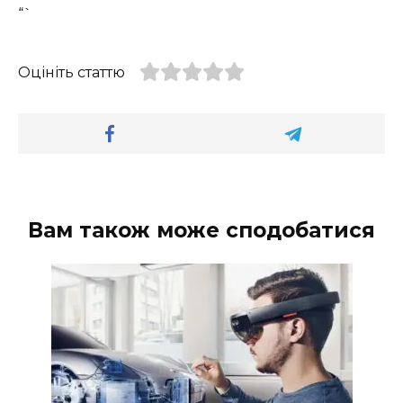
“`
Оцініть статтю
Вам також може сподобатися