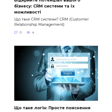
бізнесу: CRM системи та їх
можливості
Що таке CRM системи? CRM (Customer
Relationship Management)
0
4
Що таке логін: Просте пояснення