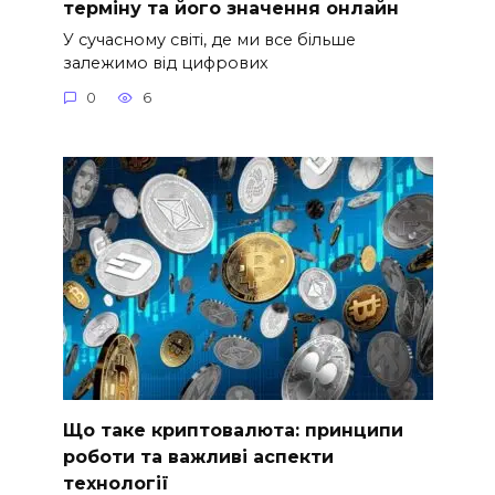
терміну та його значення онлайн
У сучасному світі, де ми все більше
залежимо від цифрових
0
6
Що таке криптовалюта: принципи
роботи та важливі аспекти
технології