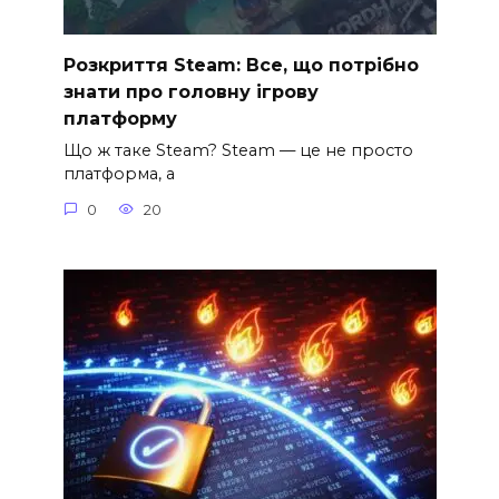
Розкриття Steam: Все, що потрібно
знати про головну ігрову
платформу
Що ж таке Steam? Steam — це не просто
платформа, а
0
20