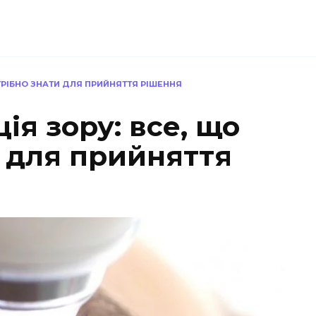
ТРІБНО ЗНАТИ ДЛЯ ПРИЙНЯТТЯ РІШЕННЯ
ія зору: все, що
и для прийняття