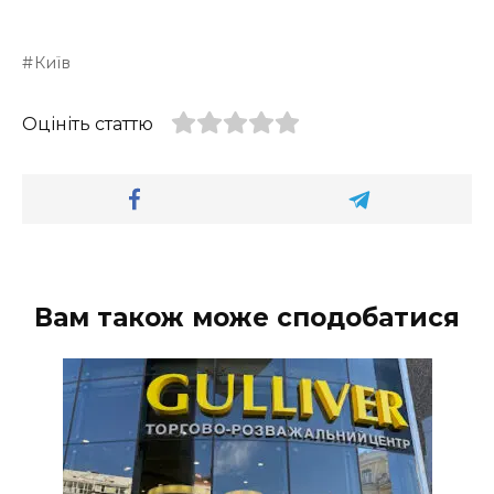
Київ
Оцініть статтю
Вам також може сподобатися