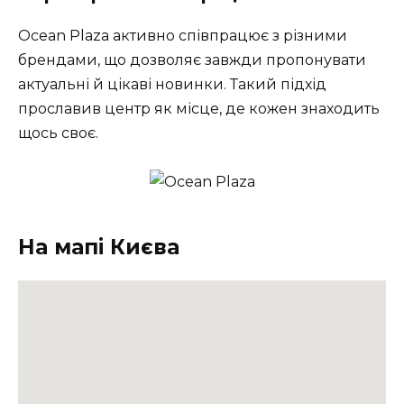
Ocean Plaza активно співпрацює з різними
брендами, що дозволяє завжди пропонувати
актуальні й цікаві новинки. Такий підхід
прославив центр як місце, де кожен знаходить
щось своє.
На мапі Києва