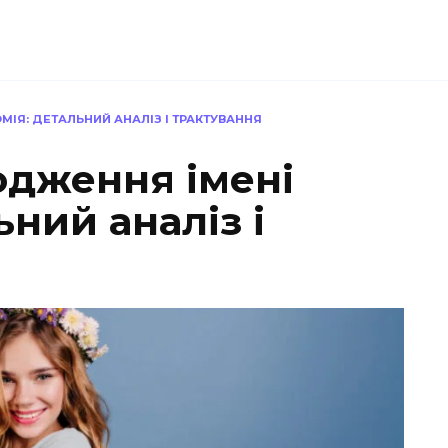
МІЯ: ДЕТАЛЬНИЙ АНАЛІЗ І ТРАКТУВАННЯ
одження імені
ьний аналіз і