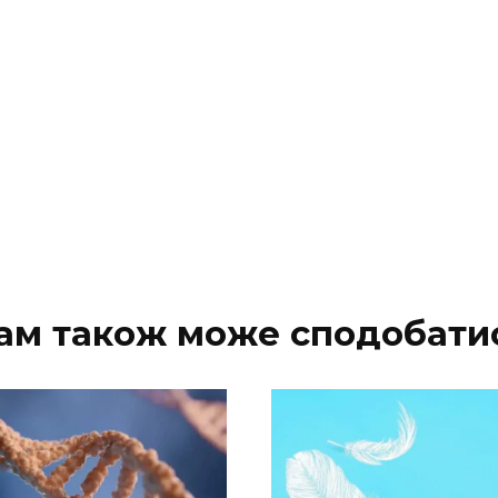
ам також може сподобати