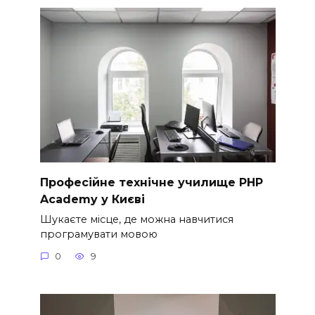
Професійне технічне училище PHP
Academy у Києві
Шукаєте місце, де можна навчитися
програмувати мовою
0
9