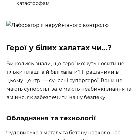
катастрофам.
Герої у білих халатах чи…?
Ви колись знали, що герої можуть носити не
тільки плащі, а й білі халати? Працівники в
цьому центрі — сучасні супергерої. Вони не
мають суперсил, зате мають неабиякі знання та
вміння, як забезпечити нашу безпеку.
Обладнання та технології
Чудовиська з металу та бетону навколо нас —