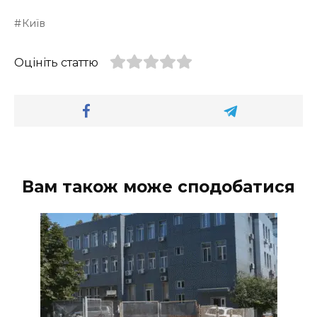
Київ
Оцініть статтю
Вам також може сподобатися