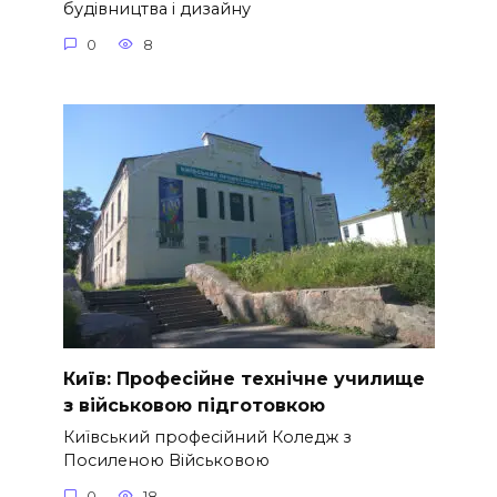
будівництва і дизайну
0
8
Київ: Професійне технічне училище
з військовою підготовкою
Київський професійний Коледж з
Посиленою Військовою
0
18