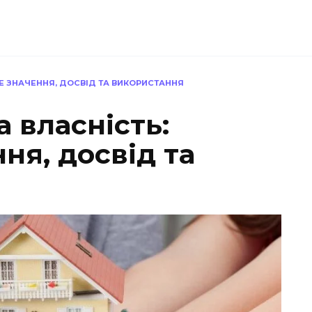
ВЕ ЗНАЧЕННЯ, ДОСВІД ТА ВИКОРИСТАННЯ
а власність:
ня, досвід та