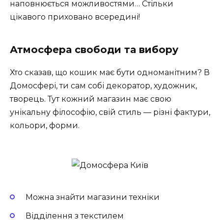
наповнюється можливостями… Стільки
цікавого приховано всередині!
Атмосфера свободи та вибору
Хто сказав, що кошик має бути одноманітним? В
Домосфері, ти сам собі декоратор, художник,
творець. Тут кожний магазин має свою
унікальну філософію, свій стиль — різні фактури,
кольори, форми.
Можна знайти магазини техніки
Відділення з текстилем