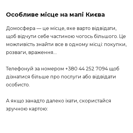
Особливе місце на мапі Києва
Домосфера — це місце, яке варто відвідати,
щоб відчути себе частиною чогось більшого. Це
можливість знайти все в одному місці: покупки,
розваги, враження…
Телефонуй за номером +380 44 252 7094 щоб
дізнатися більше про послуги або відвідати
особисто.
А якщо занадто далеко їхати, скористайся
зручною картою: