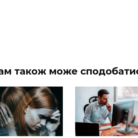
ам також може сподобати