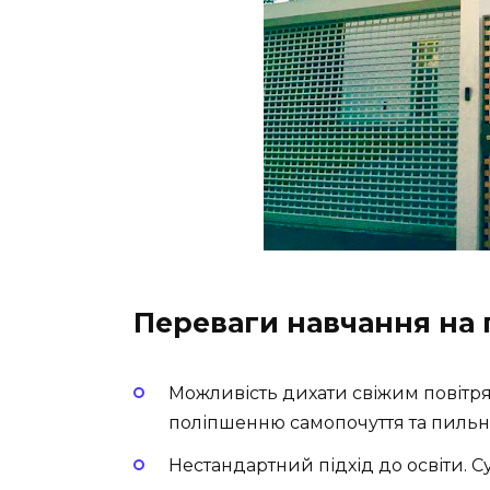
Переваги навчання на 
Можливість дихати свіжим повітря
поліпшенню самопочуття та пильно
Нестандартний підхід до освіти. 