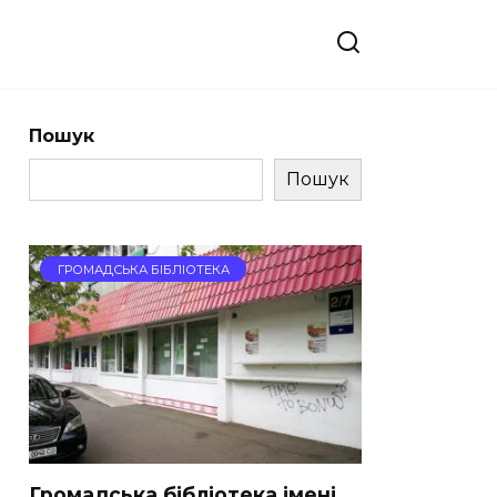
Пошук
Пошук
ГРОМАДСЬКА БІБЛІОТЕКА
Громадська бібліотека імені