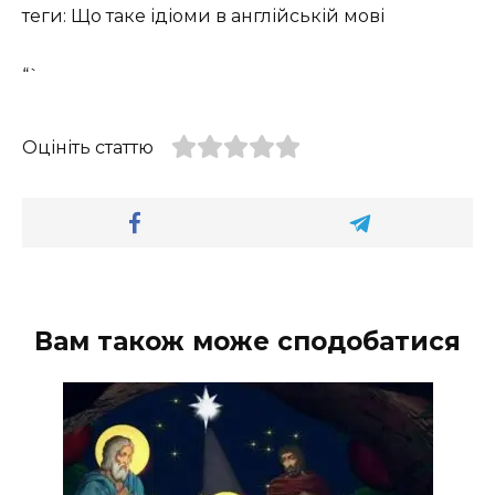
теги: Що таке ідіоми в англійській мові
“`
Оцініть статтю
Вам також може сподобатися