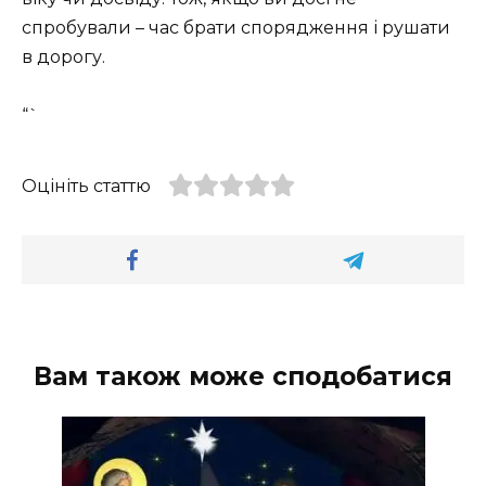
спробували – час брати спорядження і рушати
в дорогу.
“`
Оцініть статтю
Вам також може сподобатися