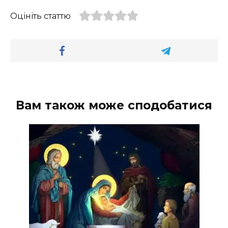
Оцініть статтю
Вам також може сподобатися