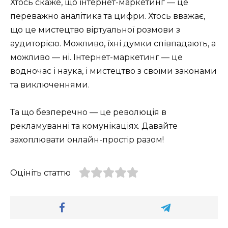
Хтось скаже, що інтернет-маркетинг — це
переважно аналітика та цифри. Хтось вважає,
що це мистецтво віртуальної розмови з
аудиторією. Можливо, їхні думки співпадають, а
можливо — ні. Інтернет-маркетинг — це
водночас і наука, і мистецтво з своїми законами
та виключеннями.
Та що безперечно — це революція в
рекламуванні та комунікаціях. Давайте
захоплювати онлайн-простір разом!
Оцініть статтю