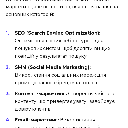
маркетинг, але всі вони поділяються на кілька
основних категорій:
SEO (Search Engine Optimization):
Оптимізація ваших веб-ресурсів для
пошукових систем, щоб досягти вищих
позицій у результатах пошуку.
SMM (Social Media Marketing):
Використання соціальних мереж для
промоції вашого бренду та товарів.
Контент-маркетинг:
Створення якісного
контенту, що привертає увагу і завойовує
довіру клієнтів.
Email-маркетинг:
Використання
електронної пошти для комунікації з