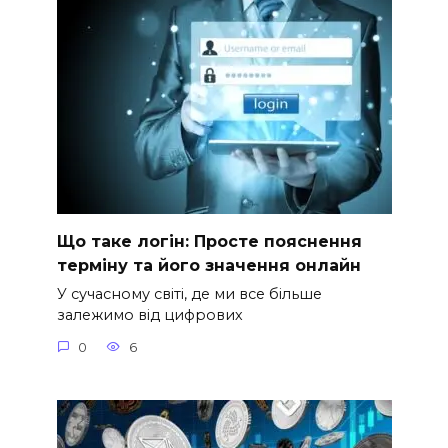
Що таке логін: Просте пояснення
терміну та його значення онлайн
У сучасному світі, де ми все більше
залежимо від цифрових
0
6