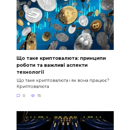
Що таке криптовалюта: принципи
роботи та важливі аспекти
технології
Що таке криптовалюта і як вона працює?
Криптовалюта
0
15