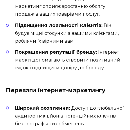
маркетинг сприяє зростанню обсягу
продажів ваших товарів чи послуг.
Підвищення лояльності клієнтів:
Він
будує міцні стосунки з вашими клієнтами,
роблячи їх вірними вам.
Покращення репутації бренду:
Інтернет
марки допомагають створити позитивний
імідж і підвищити довіру до бренду.
Переваги інтернет-маркетингу
Широкий охоплення:
Доступ до глобальної
аудиторії мільйонів потенційних клієнтів
без географічних обмежень.