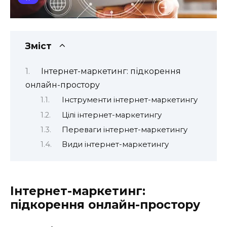
Зміст
Інтернет-маркетинг: підкорення
онлайн-простору
Інструменти інтернет-маркетингу
Цілі інтернет-маркетингу
Переваги інтернет-маркетингу
Види інтернет-маркетингу
Інтернет-маркетинг:
підкорення онлайн-простору