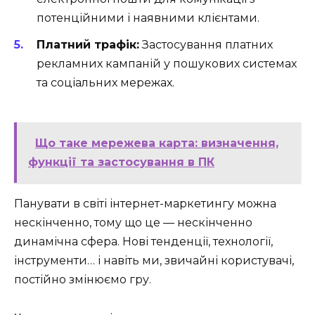
потенційними і наявними клієнтами.
Платний трафік:
Застосування платних
рекламних кампаній у пошукових системах
та соціальних мережах.
Що таке мережева карта: визначення,
функції та застосування в ПК
Панувати в світі інтернет-маркетингу можна
нескінченно, тому що це — нескінченно
динамічна сфера. Нові тенденції, технології,
інструменти… і навіть ми, звичайні користувачі,
постійно змінюємо гру.