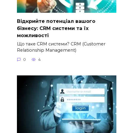
Відкрийте потенціал вашого
бізнесу: CRM системи та їх
можливості
Що таке CRM системи? CRM (Customer
Relationship Management)
0
4