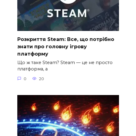
Розкриття Steam: Все, що потрібно
знати про головну ігрову
платформу
Що ж таке Steam? Steam — це не просто
платформа, а
0
20