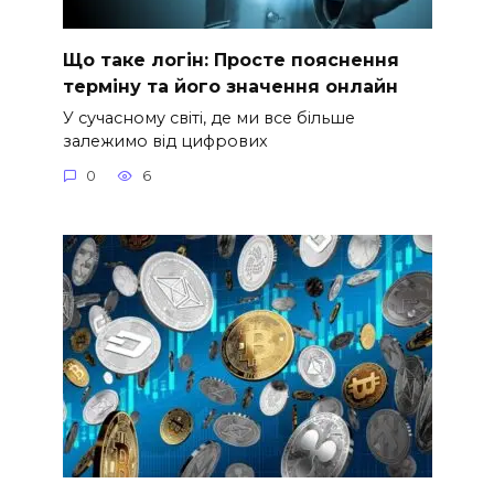
Що таке логін: Просте пояснення
терміну та його значення онлайн
У сучасному світі, де ми все більше
залежимо від цифрових
0
6