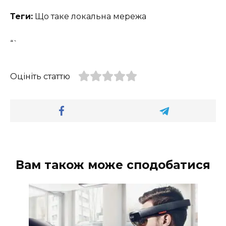
Теги:
Що таке локальна мережа
“`
Оцініть статтю
Вам також може сподобатися