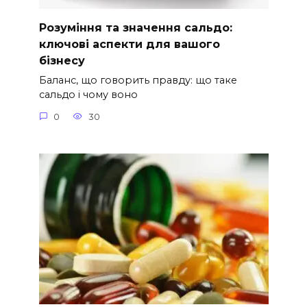
Розуміння та значення сальдо:
ключові аспекти для вашого
бізнесу
Баланс, що говорить правду: що таке
сальдо і чому воно
0
30