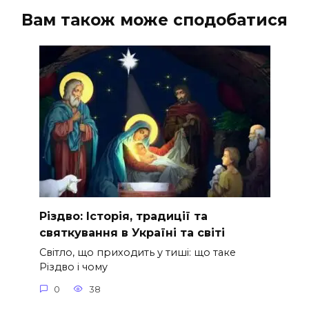
Вам також може сподобатися
Різдво: Історія, традиції та
святкування в Україні та світі
Світло, що приходить у тиші: що таке
Різдво і чому
0
38