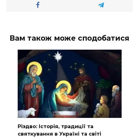
Вам також може сподобатися
Різдво: Історія, традиції та
святкування в Україні та світі