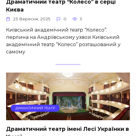
Драматичний театр “Колесо” в серці
Києва
23 Вересня, 2025
0
3
Київський академічний театр “Колесо”:
перлина на Андріївському узвозі Київський
академічний театр “Колесо” розташований у
самому
ДРАМАТИЧНИЙ ТЕАТР
Драматичний театр імені Лесі Українки в