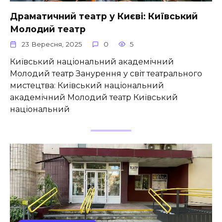
Драматичний театр у Києві: Київський
Молодий театр
23 Вересня, 2025
0
5
Київський національний академічний
Молодий театр Занурення у світ театрального
мистецтва: Київський національний
академічний Молодий театр Київський
національний