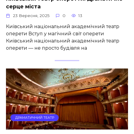
серце міста
23 Вересня, 2025
0
13
Київський національний академічний театр
оперети Вступ у магічний світ оперети
Київський національний академічний театр
оперети — не просто будівля на
ДРАМАТИЧНИЙ ТЕАТР