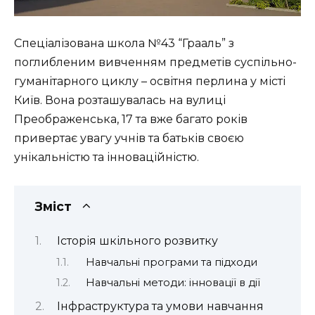
Спеціалізована школа №43 “Грааль” з
поглибленим вивченням предметів суспільно-
гуманітарного циклу
– освітня перлина у місті
Київ. Вона розташувалась на вулиці
Преображенська, 17 та вже багато років
привертає увагу учнів та батьків своєю
унікальністю та інноваційністю.
Зміст
Історія шкільного розвитку
Навчальні програми та підходи
Навчальні методи: інновації в дії
Інфраструктура та умови навчання