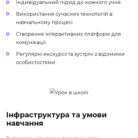
Індивідуальний підхід до кожного учня
Використання сучасних технологій в
навчальному процесі
Створення інтерактивних платформ для
комунікації
Регулярні екскурсії та зустрічі з відомими
особистостями
Інфраструктура та умови
навчання