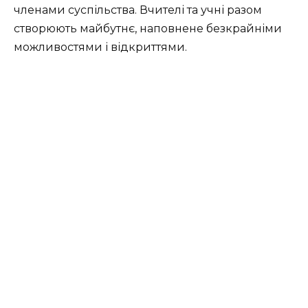
членами суспільства. Вчителі та учні разом
створюють майбутнє, наповнене безкрайніми
можливостями і відкриттями.