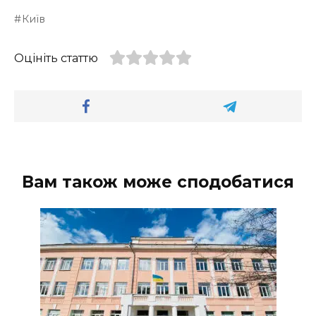
Київ
Оцініть статтю
Вам також може сподобатися