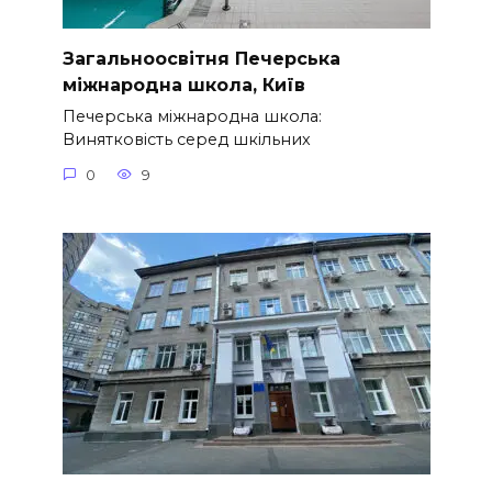
Загальноосвітня Печерська
міжнародна школа, Київ
Печерська міжнародна школа:
Винятковість серед шкільних
0
9