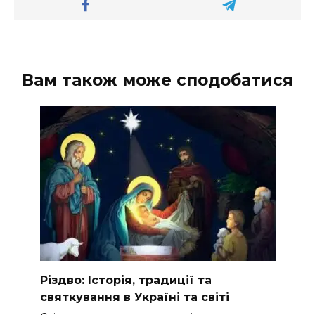
Вам також може сподобатися
Різдво: Історія, традиції та
святкування в Україні та світі