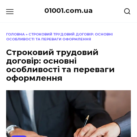
Перейти
01001.com.ua
до
вмісту
ГОЛОВНА
»
СТРОКОВИЙ ТРУДОВИЙ ДОГОВІР: ОСНОВНІ
ОСОБЛИВОСТІ ТА ПЕРЕВАГИ ОФОРМЛЕННЯ
Строковий трудовий
договір: основні
особливості та переваги
оформлення